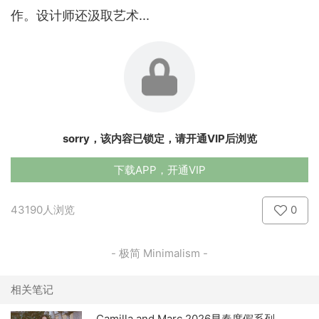
作。设计师还汲取艺术...
sorry，该内容已锁定，请开通VIP后浏览
下载APP，开通VIP
43190人浏览
0
- 极简 Minimalism -
相关笔记
Camilla and Marc 2026早春度假系列