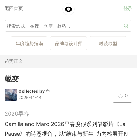
返回首页
登录
趋势正文
蜕变
Collected by
鱼一
0
2025-11-14
2026早春
Camilla and Marc 2026早春度假系列借影片《La
Pause》的诗意视角，以“结束与新生”为内核展开创