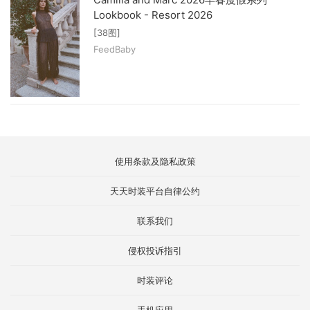
Lookbook - Resort 2026
[38图]
FeedBaby
使用条款及隐私政策
天天时装平台自律公约
联系我们
侵权投诉指引
时装评论