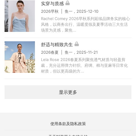
实穿与质感
2026早秋 | 鱼一，2025-12-10
Rachel Comey 2026早秋系列延续品牌务实的核心
风格，以商务出行、温暖度假及夏季活动三大生活
场景为灵感，聚焦...
舒适与精致共生
2026春夏 | 鱼一，2025-11-21
Lela Rose 2026春夏系列聚焦透气材质与轻盈剪
裁，充分运用弹力针织、府绸、棉与亚麻等日常化
材质，但以更高级的方...
显示更多
使用条款及隐私政策