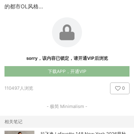
的都市OL风格...
sorry，该内容已锁定，请开通VIP后浏览
下载APP，开通VIP
110497人浏览
0
- 极简 Minimalism -
相关笔记
拉飞逸 Lafayette 148 New York 2026早秋