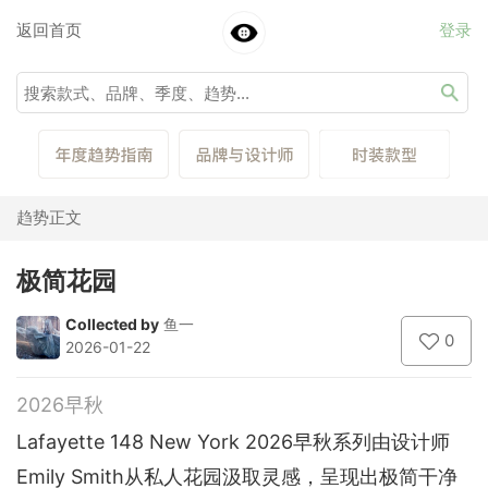
返回首页
登录
趋势正文
极简花园
Collected by
鱼一
0
2026-01-22
2026早秋
Lafayette 148 New York 2026早秋系列由设计师
Emily Smith从私人花园汲取灵感，呈现出极简干净