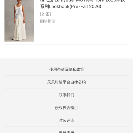
系列Lookbook(Pre-Fall 2026)
[21图]
圈塔斯基
使用条款及隐私政策
天天时装平台自律公约
联系我们
侵权投诉指引
时装评论
手机应用