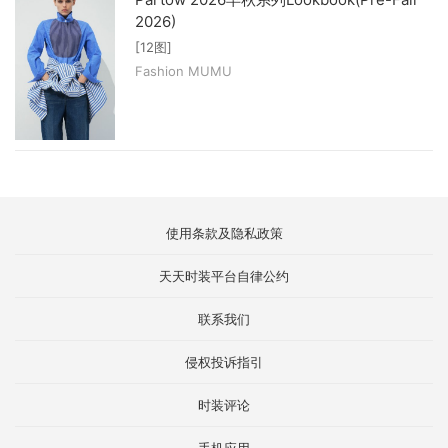
2026)
[12图]
Fashion MUMU
使用条款及隐私政策
天天时装平台自律公约
联系我们
侵权投诉指引
时装评论
手机应用