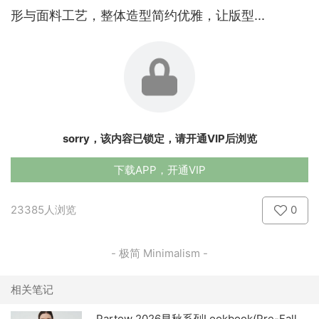
形与面料工艺，整体造型简约优雅，让版型...
sorry，该内容已锁定，请开通VIP后浏览
下载APP，开通VIP
23385人浏览
0
- 极简 Minimalism -
相关笔记
Partow 2026早秋系列Lookbook(Pre-Fall