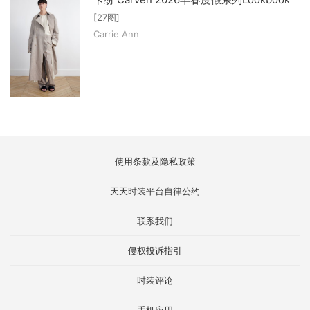
[27图]
Carrie Ann
使用条款及隐私政策
天天时装平台自律公约
联系我们
侵权投诉指引
时装评论
手机应用