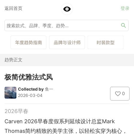
返回首页
登录
趋势正文
极简优雅法式风
Collected by
鱼一
0
2026-03-04
2026早春
Carven 2026早春度假系列延续设计总监Mark
Thomas简约精致的美学主张，以轻松实穿为核心，