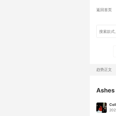
返回首页
趋势正文
Ashes
Col
202