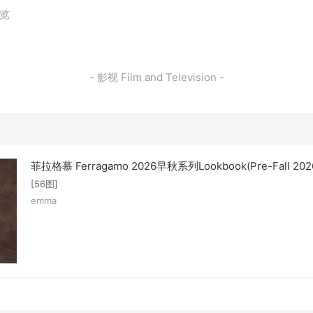
浏览
- 影视 Film and Television -
菲拉格慕 Ferragamo 2026早秋系列Lookbook(Pre-Fall 202
[56图]
emma