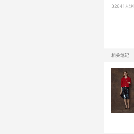
32841人
相关笔记