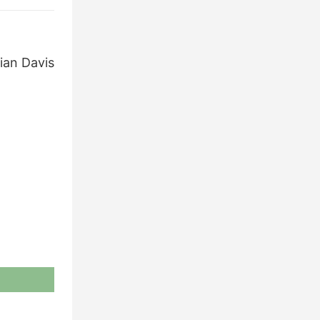
 Davis