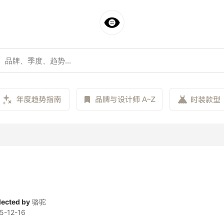
lected by
骆驼
5-12-16