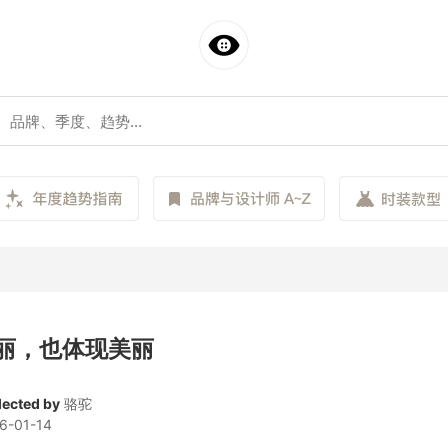
丽，也体现美丽
lected by
骆驼
6-01-14