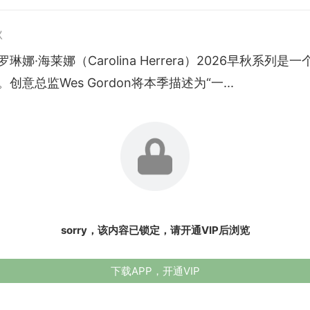
秋
琳娜·海莱娜（Carolina Herrera）2026早秋系列是
创意总监Wes Gordon将本季描述为“一...
sorry，该内容已锁定，请开通VIP后浏览
下载APP，开通VIP