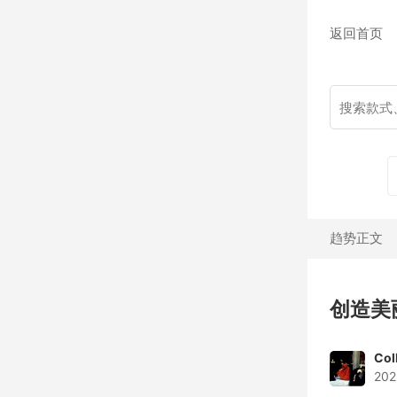
返回首页
趋势正文
创造美
Col
202