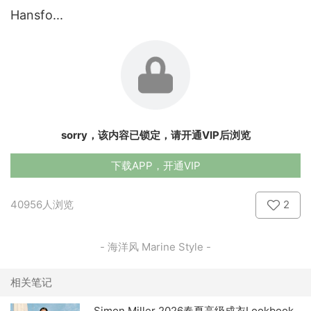
Hansfo...
sorry，该内容已锁定，请开通VIP后浏览
下载APP，开通VIP
40956人浏览
2
- 海洋风 Marine Style -
相关笔记
Simon Miller 2026春夏高级成衣Lookbook