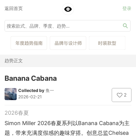
返回首页
登录
趋势正文
Banana Cabana
Collected by
鱼一
2
2026-02-21
2026春夏
Simon Miller 2026春夏系列以Banana Cabana为主
题，带来充满度假感的趣味穿搭。创意总监Chelsea