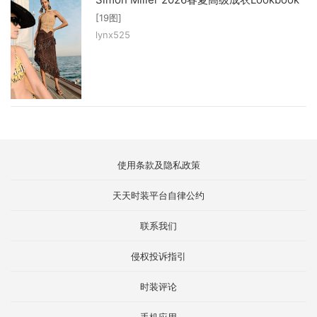
[19图]
lynx525
使用条款及隐私政策
天天时装平台自律公约
联系我们
侵权投诉指引
时装评论
手机应用