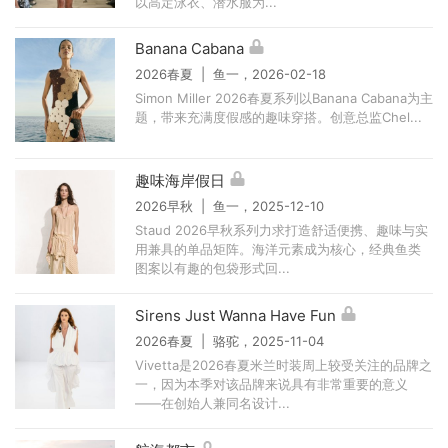
以高定泳衣、潜水服为...
Banana Cabana
2026春夏 | 鱼一，2026-02-18
Simon Miller 2026春夏系列以Banana Cabana为主
题，带来充满度假感的趣味穿搭。创意总监Chel...
趣味海岸假日
2026早秋 | 鱼一，2025-12-10
Staud 2026早秋系列力求打造舒适便携、趣味与实
用兼具的单品矩阵。海洋元素成为核心，经典鱼类
图案以有趣的包袋形式回...
Sirens Just Wanna Have Fun
2026春夏 | 骆驼，2025-11-04
Vivetta是2026春夏米兰时装周上较受关注的品牌之
一，因为本季对该品牌来说具有非常重要的意义
——在创始人兼同名设计...