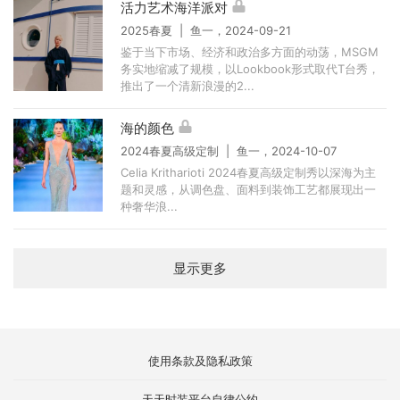
活力艺术海洋派对
2025春夏 | 鱼一，2024-09-21
鉴于当下市场、经济和政治多方面的动荡，MSGM
务实地缩减了规模，以Lookbook形式取代T台秀，
推出了一个清新浪漫的2...
海的颜色
2024春夏高级定制 | 鱼一，2024-10-07
Celia Kritharioti 2024春夏高级定制秀以深海为主
题和灵感，从调色盘、面料到装饰工艺都展现出一
种奢华浪...
显示更多
使用条款及隐私政策
天天时装平台自律公约