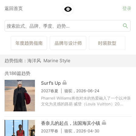
返回首页
登录
趋势指南：海洋风 Marine Style
共186篇趋势
Surf’s Up
2027春夏 | 骆驼，2026-06-24
Pharrell Williams将他对水的热爱融入了一个以冲浪
文化为灵感的路易·威登（Louis Vuitton）20...
香奈儿的起点，法国海滨小镇
2027早春 | 骆驼，2026-04-30