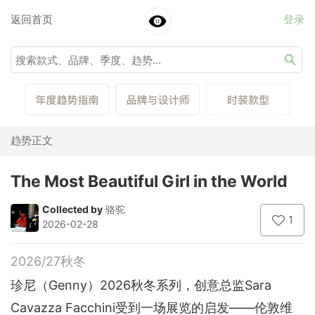
返回首页
登录
趋势正文
The Most Beautiful Girl in the World
Collected by
骆驼
1
2026-02-28
2026/27秋冬
珍尼（Genny）2026秋冬系列，创意总监Sara
Cavazza Facchini受到一场展览的启发——伦敦维