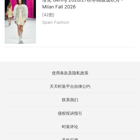
Milan Fall 2026
[42图]
Spain Fashion
使用条款及隐私政策
天天时装平台自律公约
联系我们
侵权投诉指引
时装评论
手机应用