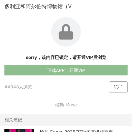
多利亚和阿尔伯特博物馆（V...
sorry，该内容已锁定，请开通VIP后浏览
下载APP，开通VIP
44348人浏览
1
- 缪斯 Muse -
相关笔记
珍尼 Genny 2026/27秋冬高级成衣秀 -