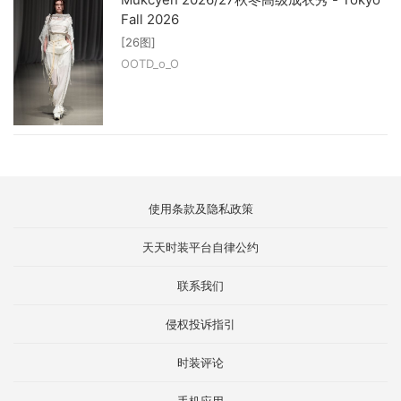
Fall 2026
[26图]
OOTD_o_O
使用条款及隐私政策
天天时装平台自律公约
联系我们
侵权投诉指引
时装评论
手机应用