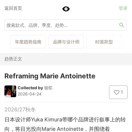
返回首页
登录
趋势正文
Reframing Marie Antoinette
Collected by
骆驼
1
2026-04-24
2026/27秋冬
日本设计师Yuka Kimura带哪个品牌进行叙事上的转
向，将目光投向Marie Antoinette，并围绕着