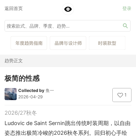
返回首页
登录
趋势正文
极简的性感
Collected by
鱼一
1
2026-04-29
2026/27秋冬
Ludovic de Saint Sernin跳出传统时装周期，以自由
姿态推出极简冷峻的2026秋冬系列。回归初心手绘