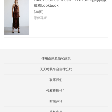
成衣Lookbook
[30图]
恩伊耳斯
使用条款及隐私政策
天天时装平台自律公约
联系我们
侵权投诉指引
时装评论
手机应用