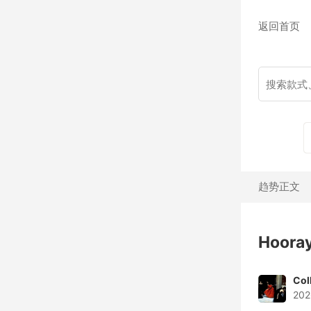
返回首页
趋势正文
Hooray
Col
202