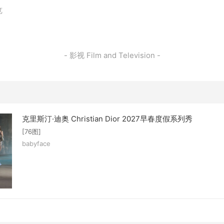
览
- 影视 Film and Television -
克里斯汀·迪奥 Christian Dior 2027早春度假系列秀
[76图]
babyface