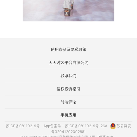
使用条款及隐私政策
天天时装平台自律公约
联系我们
侵权投诉指引
时装评论
手机应用
苏ICP备08110219号
App备案号：苏ICP备08110219号-26A
苏公网安
备32041202002881