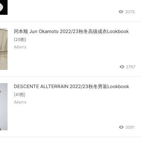
3075
冈本顺 Jun Okamoto 2022/23秋冬高级成衣Lookbook
[25图]
iMen‘s
2767
DESCENTE ALLTERRAIN 2022/23秋冬男装Lookbook
[41图]
iMen‘s
3091