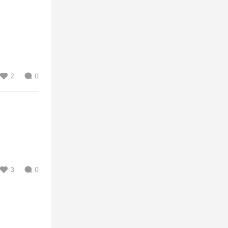
2
0
3
0