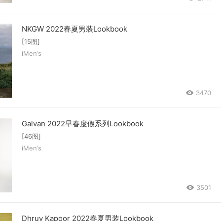
NKGW 2022春夏男装Lookbook
[15图]
iMen‘s
3470
Galvan 2022早春度假系列Lookbook
[46图]
iMen‘s
3501
Dhruv Kapoor 2022春夏男装Lookbook