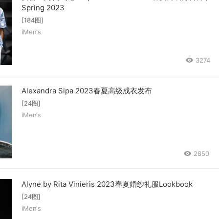
Spring 2023
[184图]
iMen‘s
3274
Alexandra Sipa 2023春夏高级成衣发布
[24图]
iMen‘s
2850
Alyne by Rita Vinieris 2023春夏婚纱礼服Lookbook
[24图]
iMen‘s