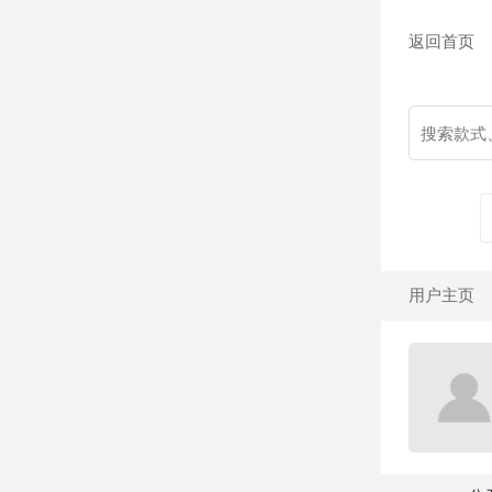
返回首页
用户主页