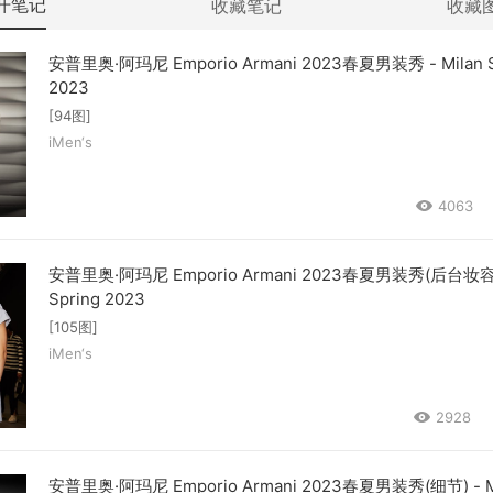
开笔记
收藏笔记
收藏
安普里奥·阿玛尼 Emporio Armani 2023春夏男装秀 - Milan S
2023
[94图]
iMen‘s
4063
安普里奥·阿玛尼 Emporio Armani 2023春夏男装秀(后台妆容) 
Spring 2023
[105图]
iMen‘s
2928
安普里奥·阿玛尼 Emporio Armani 2023春夏男装秀(细节) - M