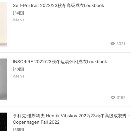
Self-Portrait 2022/23秋冬高级成衣Lookbook
[34图]
iMen‘s
3321
INSCRIRE 2022/23秋冬运动休闲成衣Lookbook
[48图]
iMen‘s
3187
亨利克·维斯科夫 Henrik Vibskov 2022/23秋冬高级成衣秀 -
Copenhagen Fall 2022
[36图]